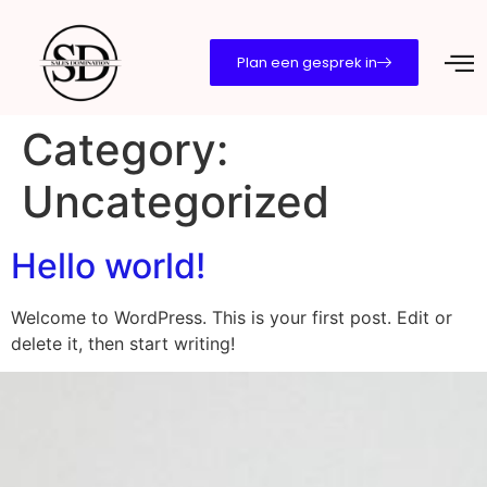
Plan een gesprek in
Category:
Uncategorized
Hello world!
Welcome to WordPress. This is your first post. Edit or
delete it, then start writing!