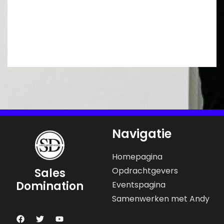
Navigatie
Homepagina
Opdrachtgevers
Sales
Domination
Eventspagina
Samenwerken met Andy